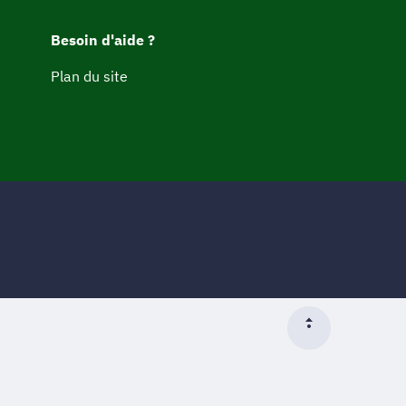
Besoin d'aide ?
Plan du site
Début