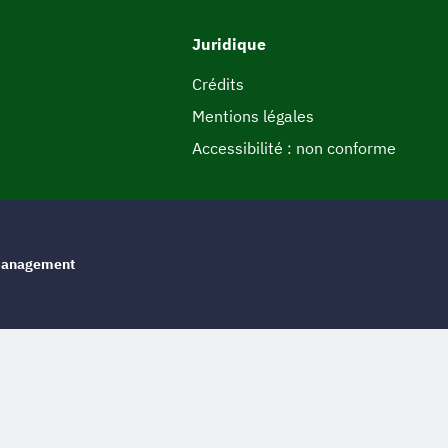
Juridique
Crédits
Mentions légales
Accessibilité : non conforme
e management