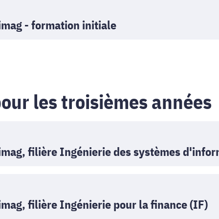
mag - formation initiale
our les troisièmes années
mag, filière Ingénierie des systèmes d'infor
ag, filière Ingénierie pour la finance (IF)