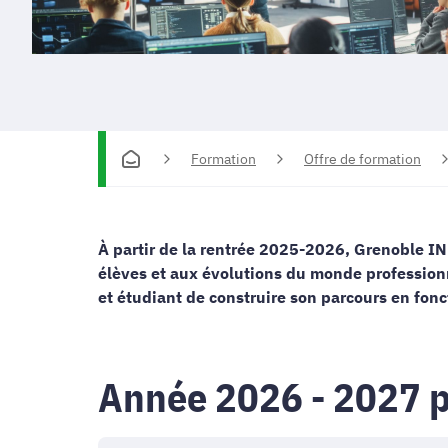
Formation
Offre de formation
À partir de la rentrée 2025-2026, Grenoble I
élèves et aux évolutions du monde profession
et étudiant de construire son parcours en fonc
Année 2026 - 2027 p