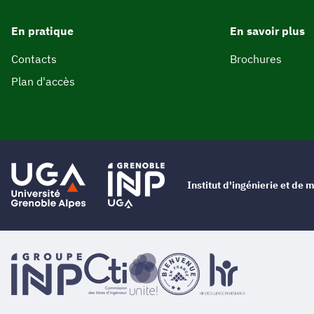
En pratique
En savoir plus
Contacts
Brochures
Plan d'accès
Institut d'ingénierie et d