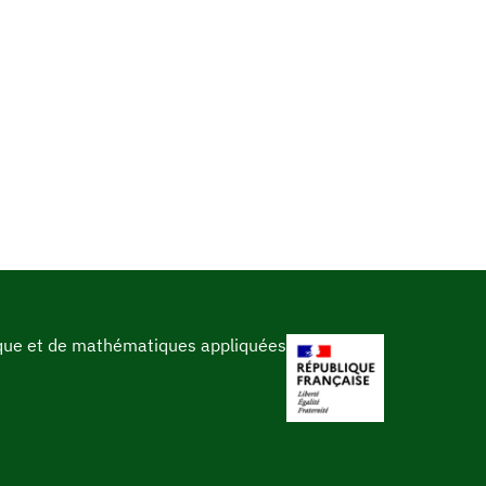
ique et de mathématiques appliquées