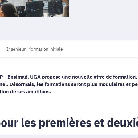
Ingénieur - formation initiale
NP - Ensimag, UGA propose une nouvelle offre de formation
nel. Désormais, les formations seront plus modulaires et p
tion de ses ambitions.
our les premières et deux