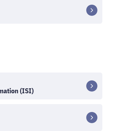
mation (ISI)