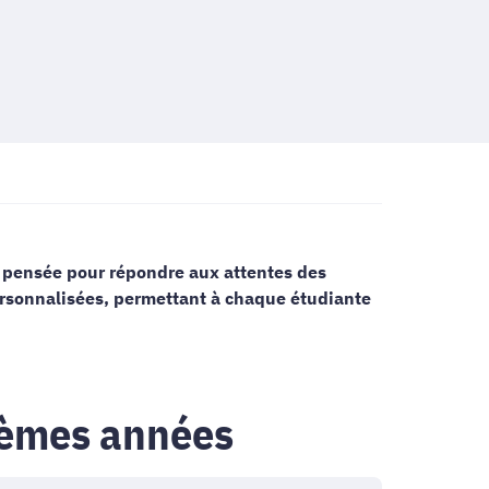
, pensée pour répondre aux attentes des
ersonnalisées, permettant à chaque étudiante
ièmes années