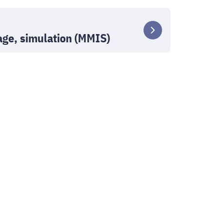
age, simulation (MMIS)