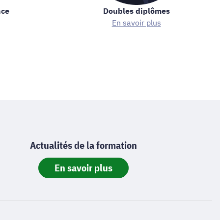
nce
Doubles diplômes
En savoir plus
Actualités de la formation
En savoir plus