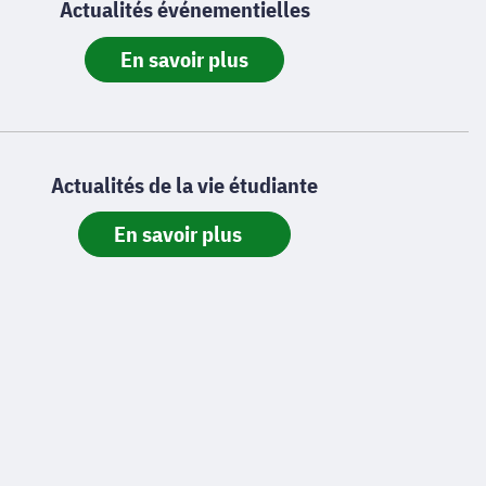
Actualités événementielles
En savoir plus
Actualités de la vie étudiante
En savoir plus