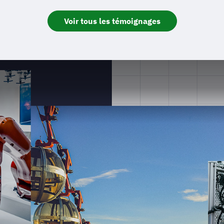
Voir tous les témoignages