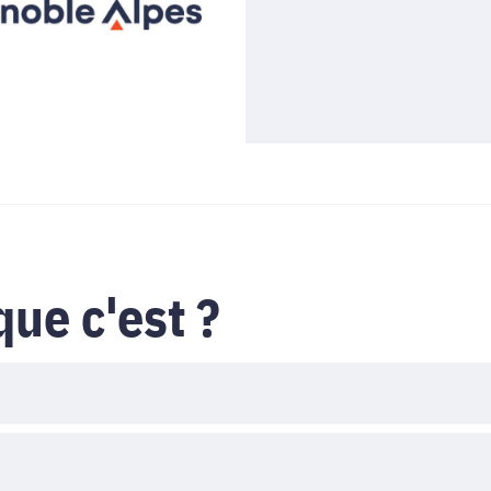
que c'est ?