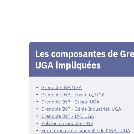
Les composantes de Gre
UGA impliquées
Grenoble INP, UGA
Grenoble INP - Ensimag, UGA
Grenoble INP - Esisar, UGA
Grenoble INP - Génie Industriel, UGA
Grenoble INP - IAE, UGA
Polytech Grenoble - INP
Formation professionnelle de l'INP - UGA