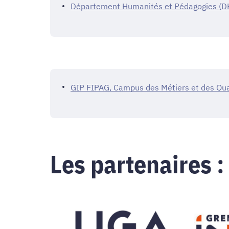
Département Humanités et Pédagogies (D
GIP FIPAG, Campus des Métiers et des Qua
Les partenaires :