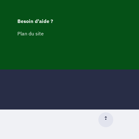
Besoin d'aide ?
Plan du site
Début