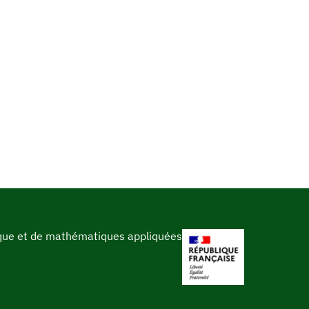
ique et de mathématiques appliquées