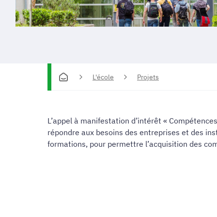
L'école
Projets
L’appel à manifestation d’intérêt « Compétences e
répondre aux besoins des entreprises et des insti
formations, pour permettre l’acquisition des c