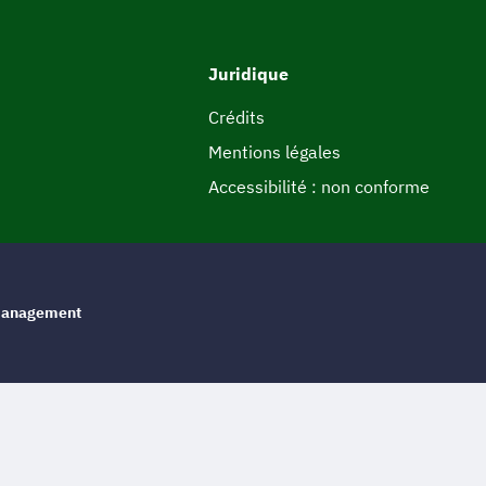
Juridique
Crédits
Mentions légales
Accessibilité : non conforme
e management