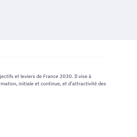
ctifs et leviers de France 2030. Il vise à
ation, initiale et continue, et d’attractivité des