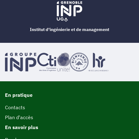
Institut d'ingénierie et de management
En pratique
Contacts
Plan d'accès
En savoir plus