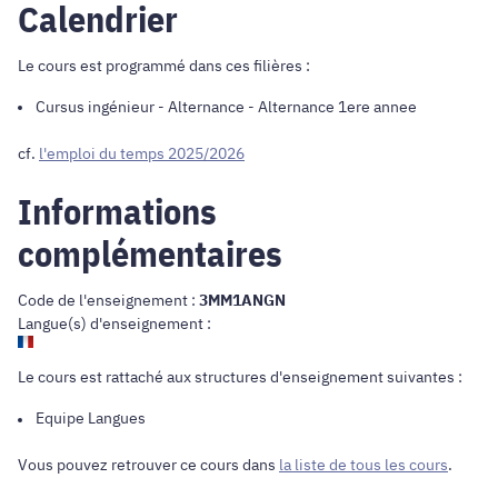
Calendrier
Le cours est programmé dans ces filières :
Cursus ingénieur
-
Alternance
- Alternance 1ere annee
cf.
l'emploi du temps 2025/2026
Informations
complémentaires
Code de l'enseignement :
3MM1ANGN
Langue(s) d'enseignement :
Le cours est rattaché aux structures d'enseignement suivantes :
Equipe
Langues
Vous pouvez retrouver ce cours dans
la liste de tous les cours
.