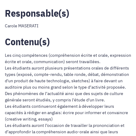
Responsable(s)
Carole MASERATI
Contenu(s)
Les cinq compétences (compréhension écrite et orale, expression
écrite et orale, communication) seront travaillées.
Les étudiants auront plusieurs présentations orales de différents
types (exposé, compte-rendu, table ronde, débat, démonstration
d'un produit de haute technologie, sketches) à faire devant un
auditoire plus ou moins grand selon le type d’activité proposée.
Des phénomènes de l’actualité ainsi que des sujets de culture
générale seront étudiés, y compris l'étude d'un livre.
Les étudiants continueront également à développer leurs
capacités à rédiger en anglais: écrire pour informer et convaincre
(creative writing, essays)
Les étudiants auront l’occasion de travailler la prononciation et
d’approfondir la compréhension audio-orale ainsi que leurs