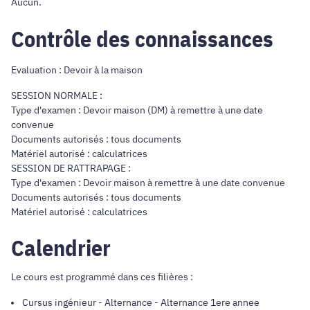
Aucun.
Contrôle des connaissances
Evaluation : Devoir à la maison
SESSION NORMALE :
Type d'examen : Devoir maison (DM) à remettre à une date
convenue
Documents autorisés : tous documents
Matériel autorisé : calculatrices
SESSION DE RATTRAPAGE :
Type d'examen : Devoir maison à remettre à une date convenue
Documents autorisés : tous documents
Matériel autorisé : calculatrices
Calendrier
Le cours est programmé dans ces filières :
Cursus ingénieur
-
Alternance
- Alternance 1ere annee