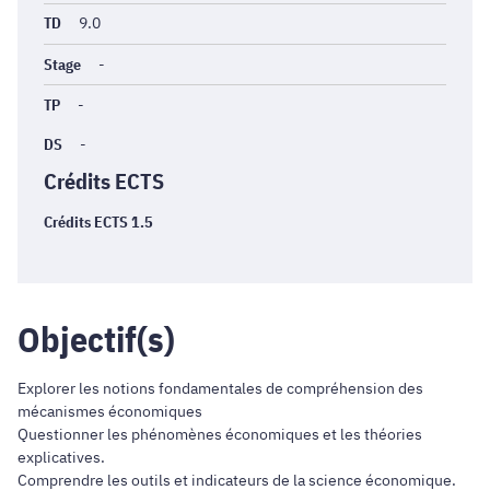
TD
9.0
Stage
-
TP
-
DS
-
Crédits ECTS
Crédits ECTS 1.5
Objectif(s)
Explorer les notions fondamentales de compréhension des
mécanismes économiques
Questionner les phénomènes économiques et les théories
explicatives.
Comprendre les outils et indicateurs de la science économique.