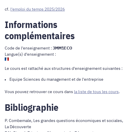
cf.
l'emploi du temps 2025/2026
Informations
complémentaires
Code de l'enseignement :
3MM1ECO
Langue(s) d'enseignement :
Le cours est rattaché aux structures d'enseignement suivantes :
Equipe
Sciences du management et de l'entreprise
Vous pouvez retrouver ce cours dans
la liste de tous les cours
.
Bibliographie
P. Combemale, Les grandes questions économiques et sociales,
La Découverte