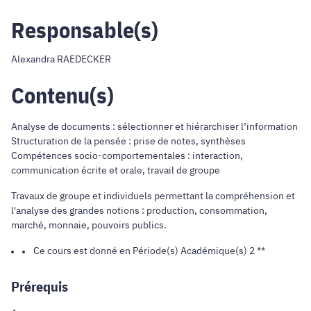
Responsable(s)
Alexandra RAEDECKER
Contenu(s)
Analyse de documents : sélectionner et hiérarchiser l’information
Structuration de la pensée : prise de notes, synthèses
Compétences socio-comportementales : interaction,
communication écrite et orale, travail de groupe
Travaux de groupe et individuels permettant la compréhension et
l'analyse des grandes notions : production, consommation,
marché, monnaie, pouvoirs publics.
Ce cours est donné en Période(s) Académique(s) 2 **
Prérequis