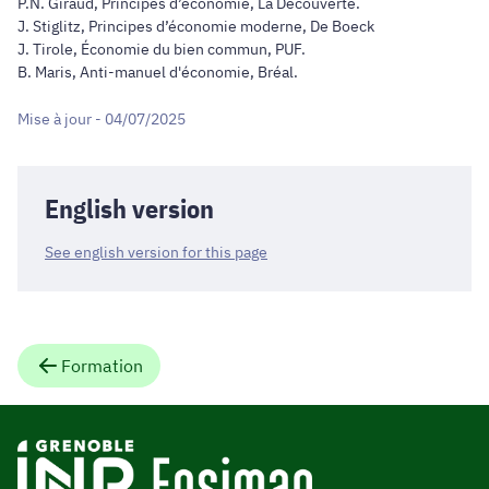
P.N. Giraud, Principes d’économie, La Découverte.
J. Stiglitz, Principes d’économie moderne, De Boeck
J. Tirole, Économie du bien commun, PUF.
B. Maris, Anti-manuel d'économie, Bréal.
Mise à jour - 04/07/2025
English version
See english version for this page
Formation