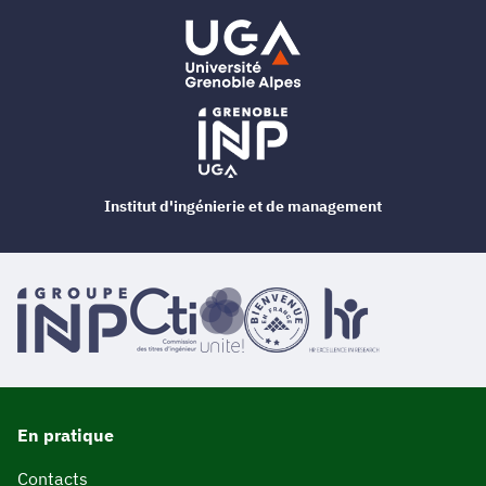
Institut d'ingénierie et de management
En pratique
Contacts