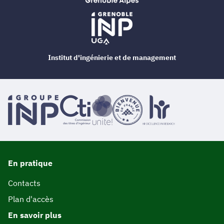
Institut d'ingénierie et de management
En pratique
Contacts
Plan d'accès
En savoir plus