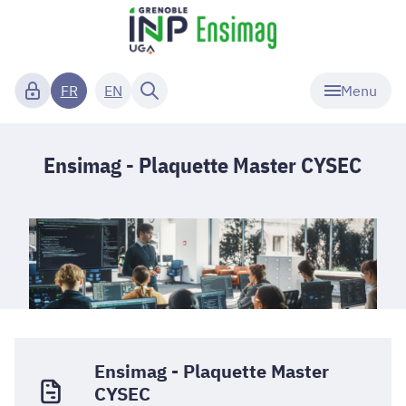
Menu
FR
EN
Ensimag - Plaquette Master CYSEC
Ensimag - Plaquette Master
CYSEC