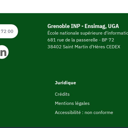
Grenoble INP - Ensimag, UGA
 72 00
École nationale supérieure d'informat
681 rue de la passerelle - BP 72
38402 Saint Martin d'Hères CEDEX
Juridique
Crédits
Mentions légales
Accessibilité : non conforme