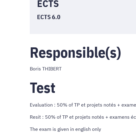
ECTS
ECTS 6.0
Responsible(s)
Boris THIBERT
Test
Evaluation : 50% of TP et projets notés + exame
Resit : 50% of TP et projets notés + examens éc
The exam is given in english only