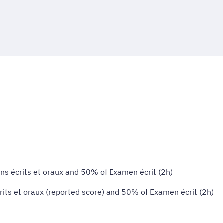
ns écrits et oraux and 50% of Examen écrit (2h)
rits et oraux (reported score) and 50% of Examen écrit (2h)