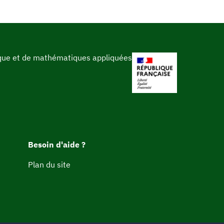
ique et de mathématiques appliquées
Besoin d'aide ?
Plan du site