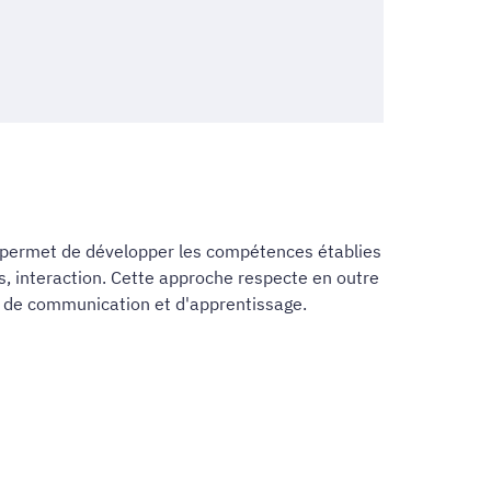
ée permet de développer les compétences établies
, interaction. Cette approche respecte en outre
ies de communication et d'apprentissage.