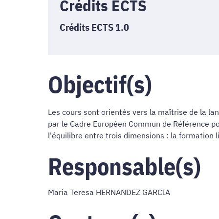
Crédits ECTS
Crédits ECTS 1.0
Objectif(s)
Les cours sont orientés vers la maîtrise de la 
par le Cadre Européen Commun de Référence pour
l'équilibre entre trois dimensions : la formation
Responsable(s)
Maria Teresa HERNANDEZ GARCIA