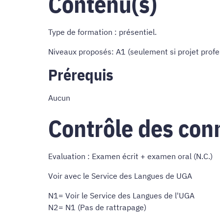
Contenu(s)
Type de formation : présentiel.
Niveaux proposés: A1 (seulement si projet profe
Prérequis
Aucun
Contrôle des con
Evaluation : Examen écrit + examen oral (N.C.)
Voir avec le Service des Langues de UGA
N1= Voir le Service des Langues de l'UGA
N2= N1 (Pas de rattrapage)