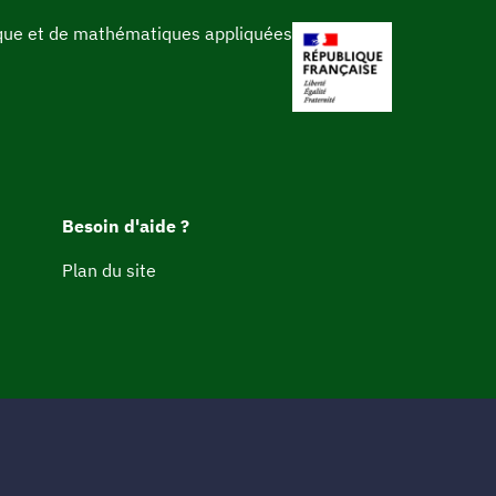
ique et de mathématiques appliquées
Besoin d'aide ?
Plan du site