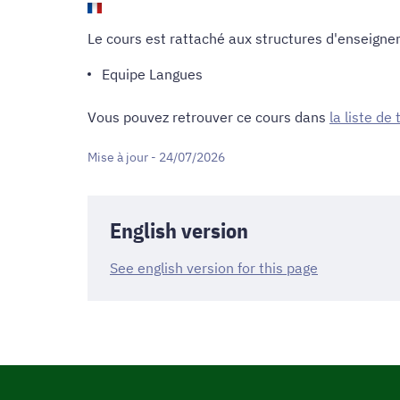
Le cours est rattaché aux structures d'enseigne
Equipe
Langues
Vous pouvez retrouver ce cours dans
la liste de
Mise à jour - 24/07/2026
English version
See english version for this page