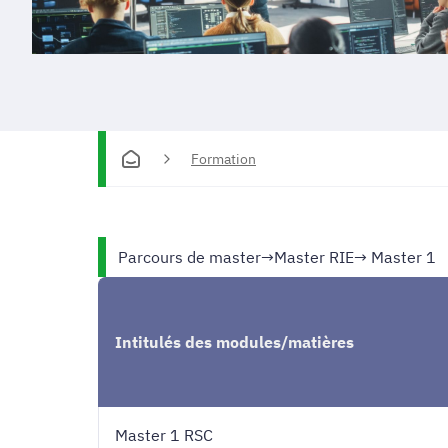
Formation
Parcours de master
→
Master RIE
→ Master 1
Intitulés des modules/matières
Master 1 RSC