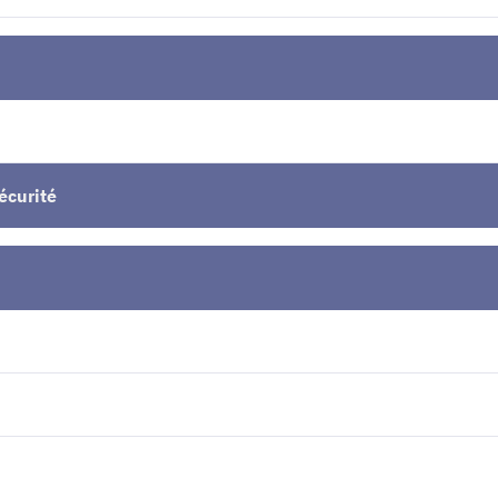
écurité