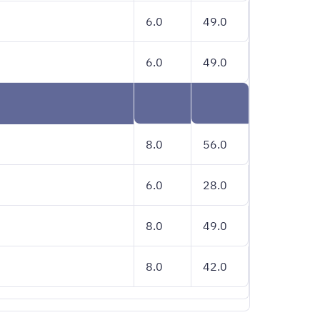
6.0
49.0
6.0
49.0
8.0
56.0
6.0
28.0
8.0
49.0
8.0
42.0