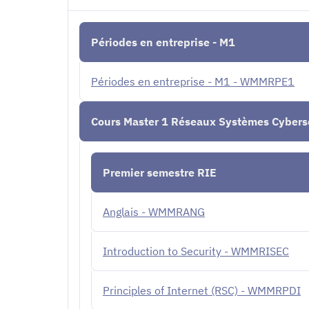
Périodes en entreprise - M1
Périodes en entreprise - M1 - WMMRPE1
Cours Master 1 Réseaux Systèmes Cybers
Premier semestre RIE
Anglais - WMMRANG
Introduction to Security - WMMRISEC
Principles of Internet (RSC) - WMMRPDI