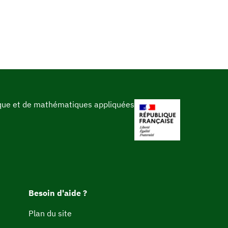
ique et de mathématiques appliquées
Besoin d'aide ?
Plan du site