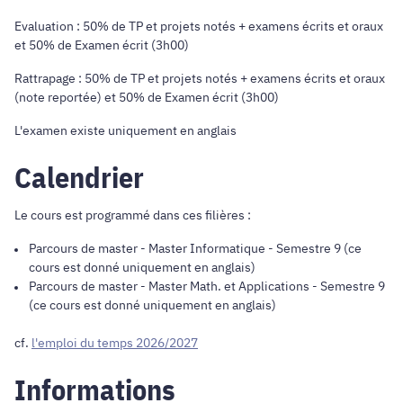
Evaluation : 50% de TP et projets notés + examens écrits et oraux
et 50% de Examen écrit (3h00)
Rattrapage : 50% de TP et projets notés + examens écrits et oraux
(note reportée) et 50% de Examen écrit (3h00)
L'examen existe uniquement en anglais
Calendrier
Le cours est programmé dans ces filières :
Parcours de master
-
Master Informatique
- Semestre 9 (ce
cours est donné uniquement en anglais)
Parcours de master
-
Master Math. et Applications
- Semestre 9
(ce cours est donné uniquement en anglais)
cf.
l'emploi du temps 2026/2027
Informations