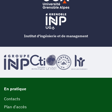
Institut d'ingénierie et de management
En pratique
Contacts
Plan d'accès