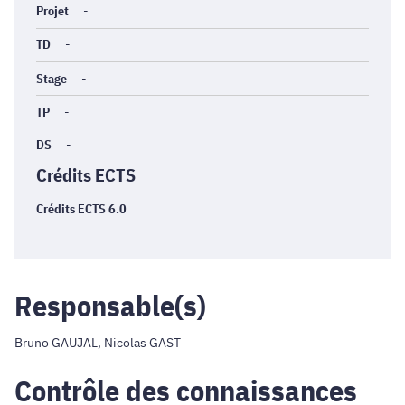
Projet
-
TD
-
Stage
-
TP
-
DS
-
Crédits ECTS
Crédits ECTS 6.0
Responsable(s)
Bruno GAUJAL, Nicolas GAST
Contrôle des connaissances