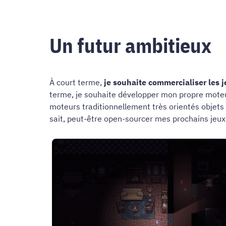
Un futur ambitieux
À court terme,
je souhaite commercialiser les 
terme, je souhaite développer mon propre moteur
moteurs traditionnellement très orientés objets
sait, peut-être open-sourcer mes prochains jeux 