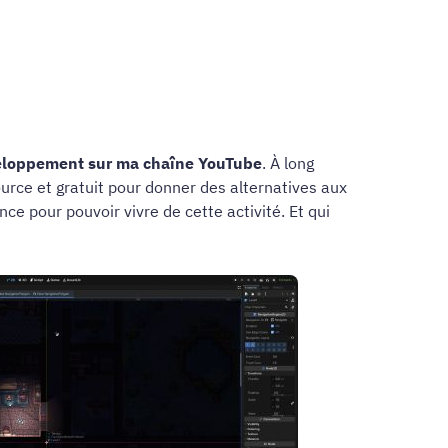
éveloppement sur ma chaîne YouTube
. À long
rce et gratuit pour donner des alternatives aux
e pour pouvoir vivre de cette activité. Et qui