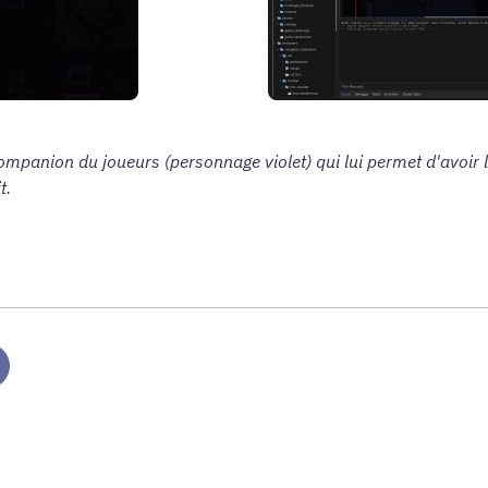
companion du joueurs (personnage violet) qui lui permet d'avoir 
t.