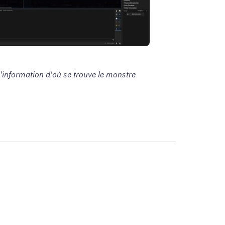
l'information d'où se trouve le monstre