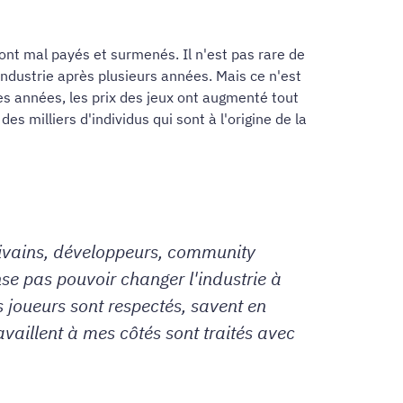
sont mal payés et surmenés. Il n'est pas rare de
industrie après plusieurs années. Mais ce n'est
es années, les prix des jeux ont augmenté tout
es milliers d'individus qui sont à l'origine de la
crivains, développeurs, community
se pas pouvoir changer l'industrie à
 joueurs sont respectés, savent en
ravaillent à mes côtés sont traités avec