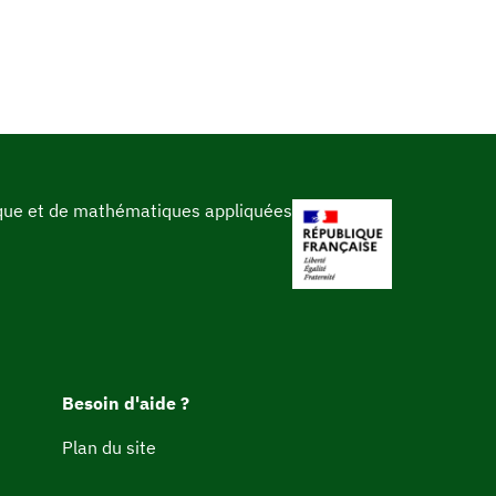
ique et de mathématiques appliquées
Besoin d'aide ?
Plan du site