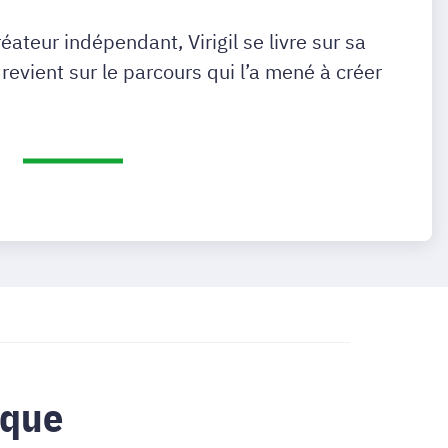
éateur indépendant, Virigil se livre sur sa
 revient sur le parcours qui l’a mené à créer
pique