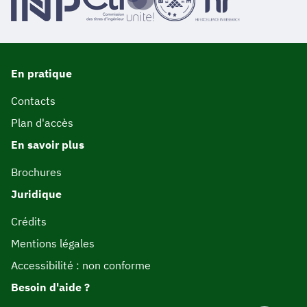
En pratique
Contacts
Plan d'accès
En savoir plus
Brochures
Juridique
Crédits
Mentions légales
Accessibilité : non conforme
Besoin d'aide ?