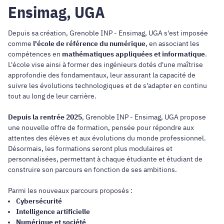
Ensimag, UGA
Depuis sa création, Grenoble INP - Ensimag, UGA s'est imposée
comme
l'école de référence du numérique
, en associant les
compétences en
mathématiques appliquées et informatique
.
L'école vise ainsi à former des ingénieurs dotés d'une maîtrise
approfondie des fondamentaux, leur assurant la capacité de
suivre les évolutions technologiques et de s'adapter en continu
tout au long de leur carrière.
Depuis la rentrée 2025
, Grenoble INP - Ensimag, UGA propose
une nouvelle offre de formation, pensée pour répondre aux
attentes des élèves et aux évolutions du monde professionnel.
Désormais, les formations seront plus modulaires et
personnalisées, permettant à chaque étudiante et étudiant de
construire son parcours en fonction de ses ambitions.
Parmi les nouveaux parcours proposés :
Cybersécurité
Intelligence artificielle
Numérique et société