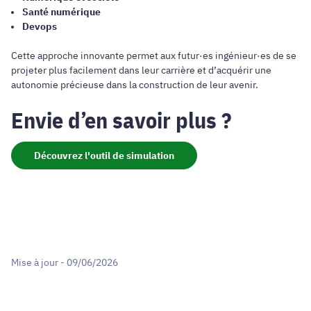
Santé numérique
Devops
Cette approche innovante permet aux futur·es ingénieur·es de se
projeter plus facilement dans leur carrière et d’acquérir une
autonomie précieuse dans la construction de leur avenir.
Envie d’en savoir plus ?
Découvrez l'outil de simulation
Mise à jour - 09/06/2026