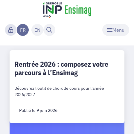
Menu
FR
EN
Rentrée 2026 : composez votre
parcours à l’Ensimag
Découvrez l'outil de choix de cours pour l'année
2026/2027
Publié le 9 juin 2026