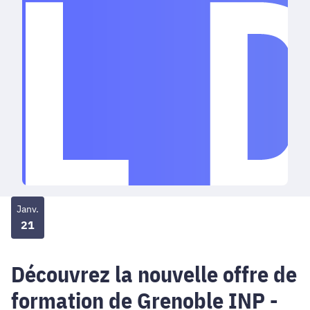
Janv.
21
Découvrez la nouvelle offre de
formation de Grenoble INP -