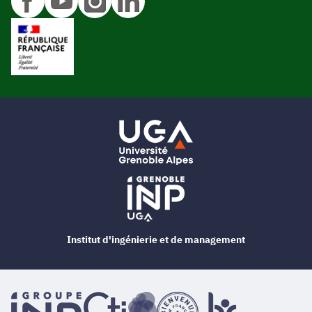
Institut d'ingénierie et de management