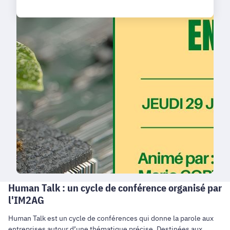
Human Talk : un cycle de conférence organisé par
l'IM2AG
Human Talk est un cycle de conférences qui donne la parole aux
entreprises autour d’une thématique précise. Destinées aux