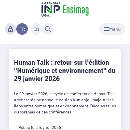
Menu
FR
EN
Human Talk : retour sur l'édition
"Numérique et environnement" du
29 janvier 2026
Le 29 janvier 2026, le cycle de conférences Human Talk
a consacré une nouvelle édition à un enjeu majeur : les
liens entre numérique et environnement. Découvrez les
diaporamas de ces conférences !
Publié le 2 février 2026