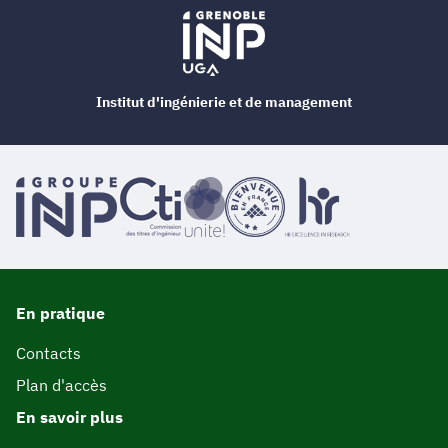
Institut d'ingénierie et de management
En pratique
Contacts
Plan d'accès
En savoir plus