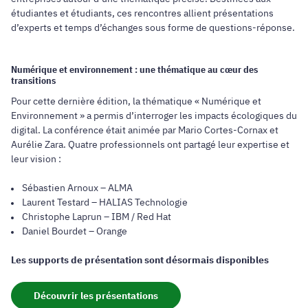
étudiantes et étudiants, ces rencontres allient présentations
d’experts et temps d’échanges sous forme de questions-réponse.
Numérique et environnement : une thématique au cœur des
transitions
Pour cette dernière édition, la thématique « Numérique et
Environnement » a permis d’interroger les impacts écologiques du
digital. La conférence était animée par Mario Cortes-Cornax et
Aurélie Zara. Quatre professionnels ont partagé leur expertise et
leur vision :
Sébastien Arnoux – ALMA
Laurent Testard – HALIAS Technologie
Christophe Laprun – IBM / Red Hat
Daniel Bourdet – Orange
Les supports de présentation sont désormais disponibles
Découvrir les présentations