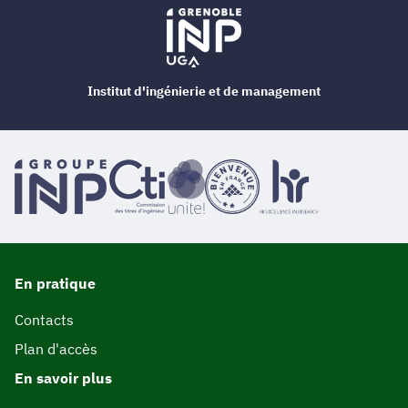
Institut d'ingénierie et de management
En pratique
Contacts
Plan d'accès
En savoir plus