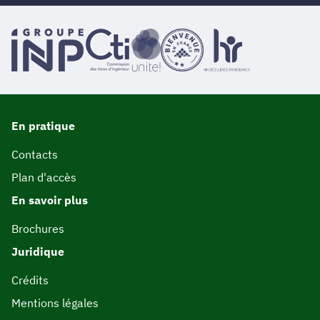
En pratique
Contacts
Plan d'accès
En savoir plus
Brochures
Juridique
Crédits
Mentions légales