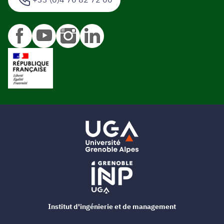
Institut d'ingénierie et de management