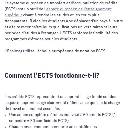
Le système européen de transfert et d’accumulation de crédits
(ECTS) est un outil de l’
espace européen de l’enseignement
supérieur
visant à rendre les études et les cours plus
transparents. Il aide les étudiants à se déplacer d’un pays à l’autre
et à faire reconnaître leurs qualifications universitaires et leurs
périodes d’études à l’étranger. L’ECTS renforce la flexibilité des
programmes d’études pour les étudiants.
L'Ensimag utilise l'échelle européenne de notation ECTS.
Comment l’ECTS fonctionne-t-il?
Les crédits ECTS représentent un apprentissage fondé sur des
acquis d’apprentissage clairement définis ainsi que sur la charge
de travail qui leur est associée.
Une année complète d’études équivaut à 60 crédits ECTS (1
semestre = 30 coefficients ECTS)
Chaque enseignement comporte un contrôle des