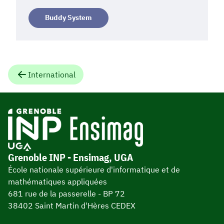
Buddy System
International
Grenoble INP - Ensimag, UGA
École nationale supérieure d'informatique et de
mathématiques appliquées
681 rue de la passerelle - BP 72
38402 Saint Martin d'Hères CEDEX