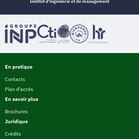
Institut d'ingénierie et de management
En pratique
Contacts
Plan d'accès
En savoir plus
Brochures
Juridique
Crédits