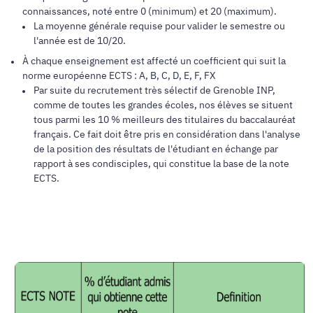
connaissances, noté entre 0 (minimum) et 20 (maximum).
La moyenne générale requise pour valider le semestre ou
l'année est de 10/20.
À chaque enseignement est affecté un coefficient qui suit la
norme européenne ECTS : A, B, C, D, E, F, FX
Par suite du recrutement très sélectif de Grenoble INP,
comme de toutes les grandes écoles, nos élèves se situent
tous parmi les 10 % meilleurs des titulaires du baccalauréat
français. Ce fait doit être pris en considération dans l'analyse
de la position des résultats de l'étudiant en échange par
rapport à ses condisciples, qui constitue la base de la note
ECTS.