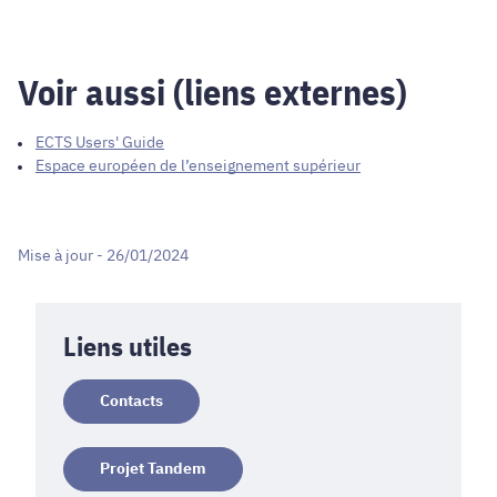
Voir aussi (liens externes)
ECTS Users' Guide
Espace européen de l’enseignement supérieur
Mise à jour - 26/01/2024
Liens utiles
Contacts
Projet Tandem