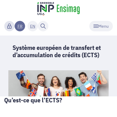
Menu
FR
EN
Système européen de transfert et
d’accumulation de crédits (ECTS)
Qu’est-ce que l’ECTS?