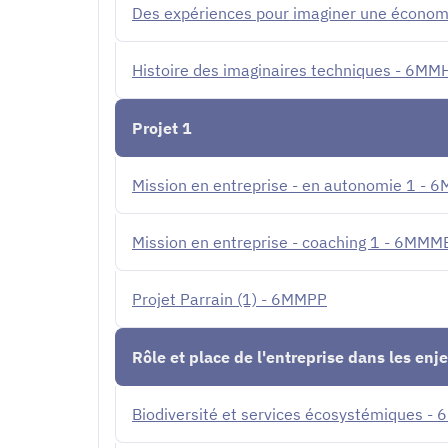
Des expériences pour imaginer une économ
Histoire des imaginaires techniques - 6MM
Projet 1
Mission en entreprise - en autonomie 1 -
Mission en entreprise - coaching 1 - 6MM
Projet Parrain (1) - 6MMPP
Rôle et place de l'entreprise dans les enj
Biodiversité et services écosystémiques -