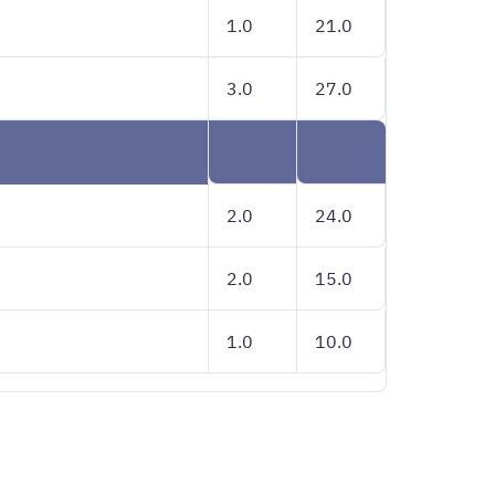
1.0
21.0
3.0
27.0
2.0
24.0
2.0
15.0
1.0
10.0