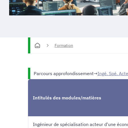
Formation
Parcours approfondissement
→
Ingé. Spé. Act
Intitulés des modules/matières
Ingénieur de spécialisation acteur d'une éco