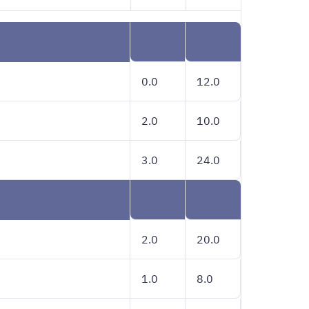
0.0
12.0
2.0
10.0
3.0
24.0
2.0
20.0
1.0
8.0