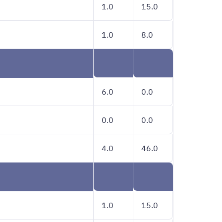
1.0
15.0
1.0
8.0
6.0
0.0
0.0
0.0
4.0
46.0
1.0
15.0