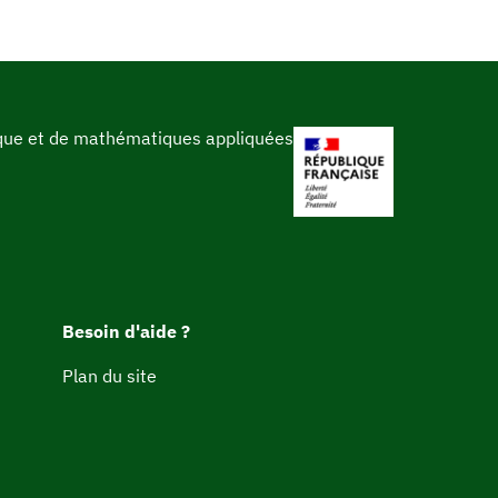
ique et de mathématiques appliquées
Besoin d'aide ?
Plan du site