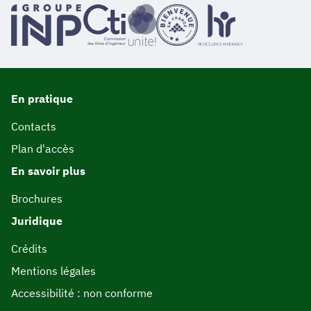
En pratique
Contacts
Plan d'accès
En savoir plus
Brochures
Juridique
Crédits
Mentions légales
Accessibilité : non conforme