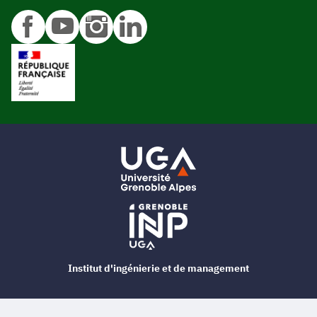
Institut d'ingénierie et de management