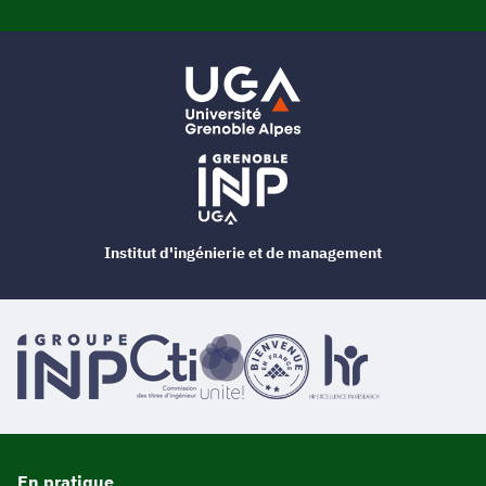
Institut d'ingénierie et de management
En pratique