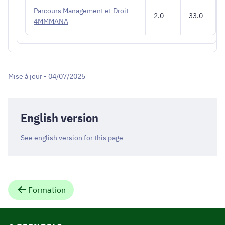
Parcours Management et Droit -
2.0
33.0
4MMMANA
Mise à jour - 04/07/2025
English version
See english version for this page
Formation